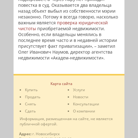
повестка в суд. Оказывается два владельца
назад объект выбыл из собственности мэрии
незаконно. Потому я всегда говорю, насколько
важным является
проверка юридической
чистоты
приобретаемой недвижимости.
Особенно, если владельцы менялись в
последнее время часто и в недавней истории
присутствует факт приватизации», – заметил
Олег Иванович Наумов, директор агентства
недвижимости «Академ-недвижимости».
Карта сайта
Купить
Услуги
Продать
Новости
Снять
Консультации
Сдать
О компании
Информация, размещенная на сайте, не является
публичной офертой.
Адрес:
г. Новосибирск