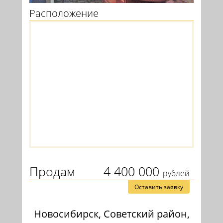
Расположение
Продам
4 400 000
рублей
Оставить заявку
Новосибирск, Советский район,