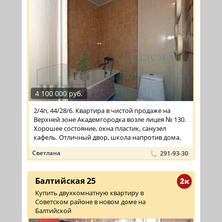
4 100 000 руб.
2/4п, 44/28/6. Квартира в чистой продаже на
Верхней зоне Академгородка возле лицея № 130.
Хорошее состояние, окна пластик, санузел
кафель. Отличный двор, школа напротив дома.
Светлана
291-93-30
Балтийская 25
2к
Купить двухкомнатную квартиру в
Советском районе в новом доме на
Балтийской