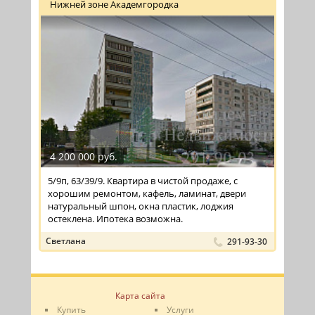
Нижней зоне Академгородка
4 200 000 руб.
5/9п, 63/39/9. Квартира в чистой продаже, с
хорошим ремонтом, кафель, ламинат, двери
натуральный шпон, окна пластик, лоджия
остеклена. Ипотека возможна.
Светлана
291-93-30
Карта сайта
Купить
Услуги