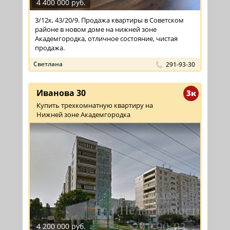
4 400 000 руб.
3/12к, 43/20/9. Продажа квартиры в Советском
районе в новом доме на нижней зоне
Академгородка, отличное состояние, чистая
продажа.
Светлана
291-93-30
Иванова 30
3к
Купить трехкомнатную квартиру на
Нижней зоне Академгородка
4 200 000 руб.