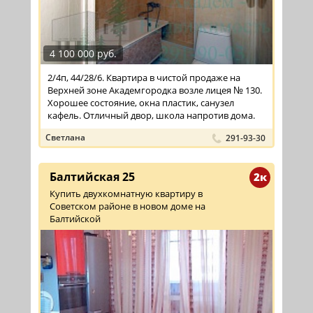
4 100 000 руб.
2/4п, 44/28/6. Квартира в чистой продаже на
Верхней зоне Академгородка возле лицея № 130.
Хорошее состояние, окна пластик, санузел
кафель. Отличный двор, школа напротив дома.
Светлана
291-93-30
Балтийская 25
2к
Купить двухкомнатную квартиру в
Советском районе в новом доме на
Балтийской