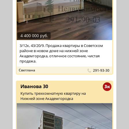
4 400 000 руб.
3/12к, 43/20/9. Продажа квартиры в Советском
районе в новом доме на нижней зоне
Академгородка, отличное состояние, чистая
продажа.
Светлана
291-93-30
Иванова 30
3к
Купить трехкомнатную квартиру на
Нижней зоне Академгородка