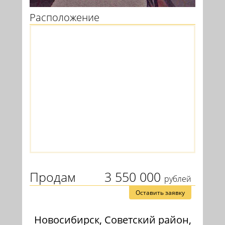
Расположение
Продам
3 550 000
рублей
Оставить заявку
Новосибирск, Советский район,