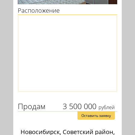
Расположение
Продам
3 500 000
рублей
Оставить заявку
Новосибирск, Советский район,