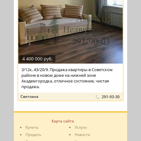
4 400 000 руб.
3/12к, 43/20/9. Продажа квартиры в Советском
районе в новом доме на нижней зоне
Академгородка, отличное состояние, чистая
продажа.
Светлана
291-93-30
Карта сайта
Купить
Услуги
Продать
Новости