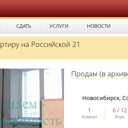
СДАТЬ
УСЛУГИ
НОВОСТИ
ртиру на Российской 21
Продам
(в архив
Новосибирск, Со
1
6 / 12
Комнат
Этаж