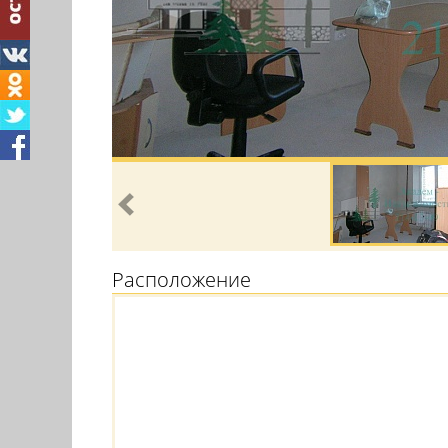
Расположение