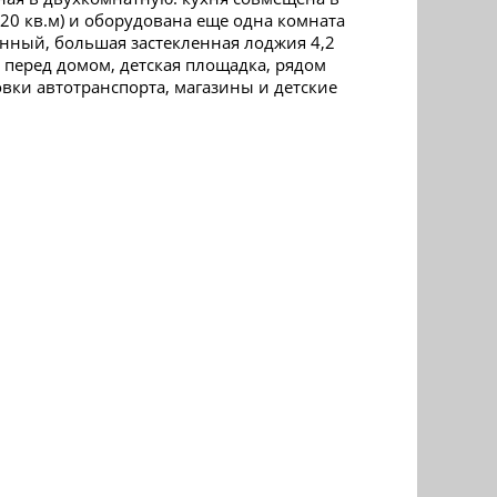
(20 кв.м) и оборудована еще одна комната
енный, большая застекленная лоджия 4,2
 перед домом, детская площадка, рядом
овки автотранспорта, магазины и детские