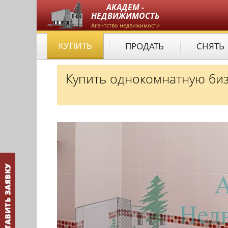
АКАДЕМ -
НЕДВИЖИМОСТЬ
Агентство недвижимости
КУПИТЬ
ПРОДАТЬ
СНЯТЬ
Купить однокомнатную биз