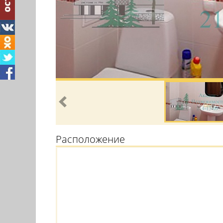
Расположение