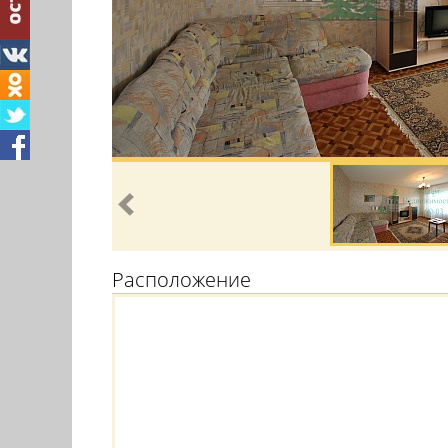
Расположение