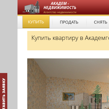
АКАДЕМ -
НЕДВИЖИМОСТЬ
Агентство недвижимости
КУПИТЬ
ПРОДАТЬ
СНЯТЬ
Купить квартиру в Академ