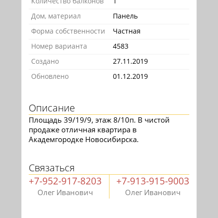
Количество балконов
1
Дом, материал
Панель
Форма собственности
Частная
Номер варианта
4583
Создано
27.11.2019
Обновлено
01.12.2019
Описание
Площадь 39/19/9, этаж 8/10п. В чистой
продаже отличная квартира в
Академгородке Новосибирска.
Связаться
+7-952-917-8203
+7-913-915-9003
Олег Иванович
Олег Иванович