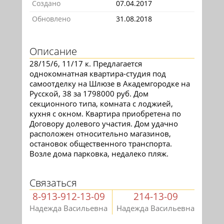
Создано
07.04.2017
Обновлено
31.08.2018
Описание
28/15/6, 11/17 к. Предлагается
однокомнатная квартира-студия под
самоотделку на Шлюзе в Академгородке на
Русской, 38 за 1798000 руб. Дом
секционного типа, комната с лоджией,
кухня с окном. Квартира приобретена по
Договору долевого участия. Дом удачно
расположен относительно магазинов,
остановок общественного транспорта.
Возле дома парковка, недалеко пляж.
Связаться
8-913-912-13-09
214-13-09
Надежда Васильевна
Надежда Васильевна