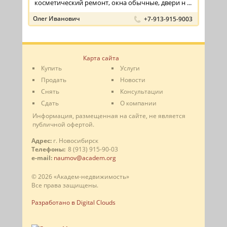
косметический ремонт, окна обычные, двери н ...
Олег Иванович
+7-913-915-9003
Карта сайта
Купить
Услуги
Продать
Новости
Снять
Консультации
Сдать
О компании
Информация, размещенная на сайте, не является
публичной офертой.
Адрес:
г. Новосибирск
Телефоны:
8 (913) 915-90-03
e-mail:
naumov@academ.org
© 2026 «Академ-недвижимость»
Все права защищены.
Разработано в Digital Clouds