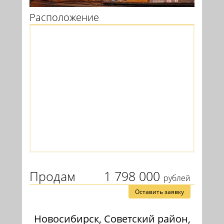
Расположение
Продам
1 798 000
рублей
Оставить заявку
Новосибирск, Советский район,