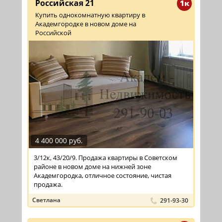
Российская 21
1к
Купить однокомнатную квартиру в
Академгородке в новом доме на
Российской
4 400 000 руб.
3/12к, 43/20/9. Продажа квартиры в Советском
районе в новом доме на нижней зоне
Академгородка, отличное состояние, чистая
продажа.
Светлана
291-93-30