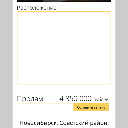
Расположение
Продам
4 350 000
рублей
Оставить заявку
Новосибирск, Советский район,