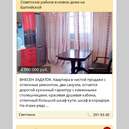
Советском районе в новом доме на
Балтийской
4 500 000 руб.
ВНЕСЕН ЗАДАТОК. Квартира в чистой продаже с
отличным ремонтом, два санузла, остается
дорогой кухонный гарнитур с каменными
столешницами, красивая душевая кабина,
отличный большой шкаф-купе, шкаф в коридоре.
На этаже рядо ...
Светлана
291-93-30