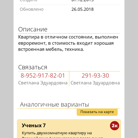
Обновлено
26.05.2018
Описание
Квартира в отличном состоянии, выполнен
евроремонт, в стоимость входит хорошая
встроенная мебель, техника.
Связаться
8-952-917-82-01
291-93-30
Светлана Эдуардовна
Светлана Эдуардовна
Аналогичные варианты
Показать на карте
Ученых 7
2к
Купить двухкомнатную квартиру на