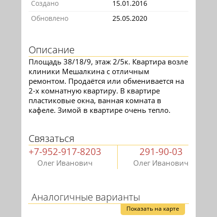
Создано
15.01.2016
Обновлено
25.05.2020
Описание
Площадь 38/18/9, этаж 2/5к. Квартира возле
клиники Мешалкина с отличным
ремонтом. Продаётся или обменивается на
2-х комнатную квартиру. В квартире
пластиковые окна, ванная комната в
кафеле. Зимой в квартире очень тепло.
Связаться
+7-952-917-8203
291-90-03
Олег Иванович
Олег Иванович
Аналогичные варианты
Показать на карте