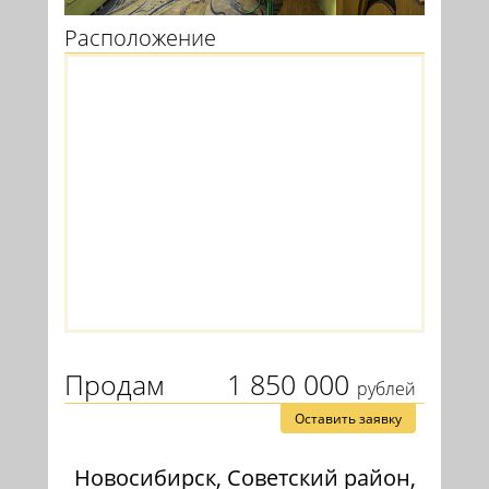
Расположение
Продам
1 850 000
рублей
Оставить заявку
Новосибирск, Советский район,