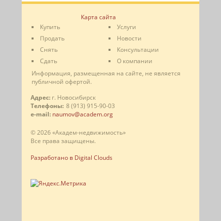
Карта сайта
Купить
Услуги
Продать
Новости
Снять
Консультации
Сдать
О компании
Информация, размещенная на сайте, не является
публичной офертой.
Адрес:
г. Новосибирск
Телефоны:
8 (913) 915-90-03
e-mail:
naumov@academ.org
© 2026 «Академ-недвижимость»
Все права защищены.
Разработано в Digital Clouds