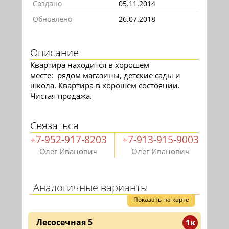
Создано
05.11.2014
Обновлено
26.07.2018
Описание
Квартира находится в хорошем
месте: рядом магазины, детские сады и
школа. Квартира в хорошем состоянии.
Чистая продажа.
Связаться
+7-952-917-8203
+7-913-915-9003
Олег Иванович
Олег Иванович
Аналогичные варианты
Показать на карте
Лесосечная 5
1к