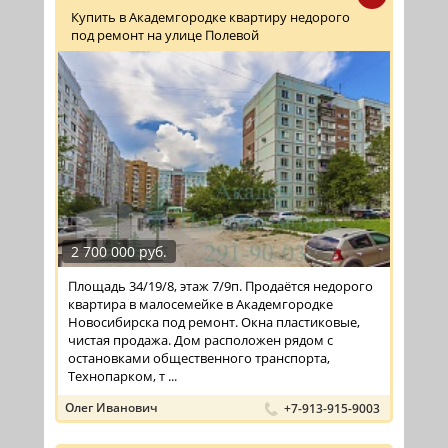
Купить в Академгородке квартиру недорого
под ремонт на улице Полевой
2 700 000 руб.
Площадь 34/19/8, этаж 7/9п. Продаётся недорого
квартира в малосемейке в Академгородке
Новосибирска под ремонт. Окна пластиковые,
чистая продажа. Дом расположен рядом с
остановками общественного транспорта,
Технопарком, т ...
Олег Иванович
+7-913-915-9003