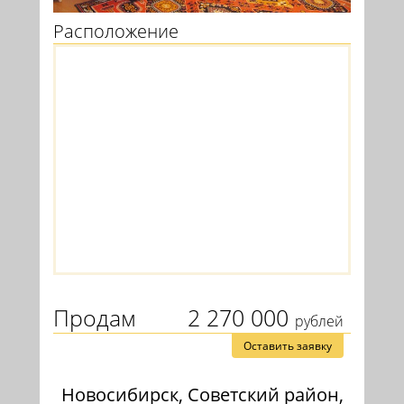
Расположение
Продам
2 270 000
рублей
Оставить заявку
Новосибирск, Советский район,