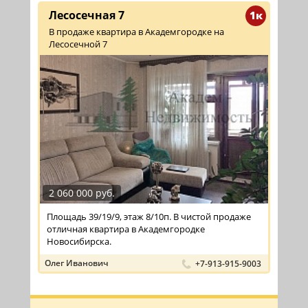
Лесосечная 7
1к
В продаже квартира в Академгородке на
Лесосечной 7
2 060 000 руб.
Площадь 39/19/9, этаж 8/10п. В чистой продаже
отличная квартира в Академгородке
Новосибирска.
Олег Иванович
+7-913-915-9003