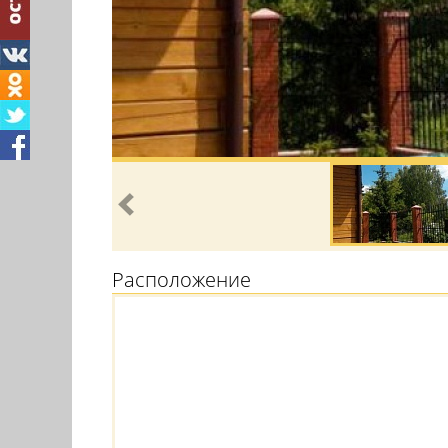
Расположение