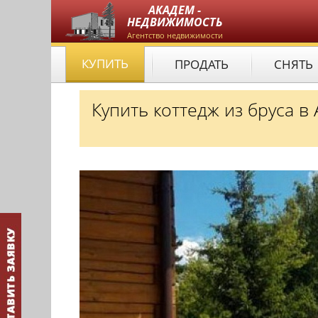
АКАДЕМ -
НЕДВИЖИМОСТЬ
Агентство недвижимости
КУПИТЬ
ПРОДАТЬ
СНЯТЬ
Купить коттедж из бруса 