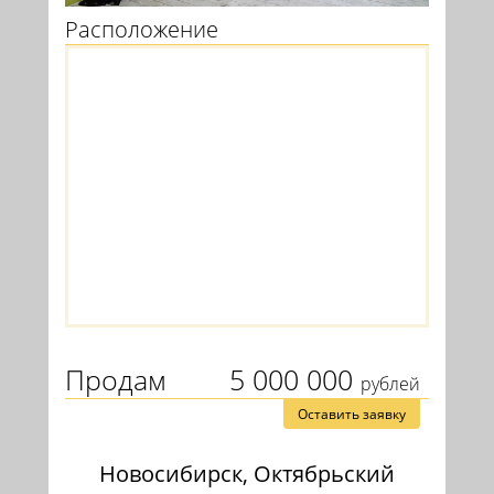
Расположение
Продам
5 000 000
рублей
Оставить заявку
Новосибирск, Октябрьский