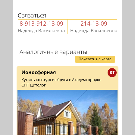
Связаться
8-913-912-13-09
214-13-09
Надежда Васильевна
Надежда Васильевна
Аналогичные варианты
Показать на карте
Ионосферная
КТ
Купить коттедж из бруса в Академгородке
СНТ Цитолог