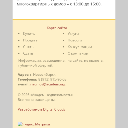
многоквартирных домов – с 13:00 до 15:00.
Карта сайта
Купить
Услуги
Продать
Новости
Снять
Консультации
Сдать
О компании
Информация, размещенная на сайте, не является
публичной офертой.
Адрес:
г. Новосибирск
Телефоны:
8 (913) 915-90-03
e-mail:
naumov@academ.org
© 2026 «Академ-недвижимость»
Все права защищены.
Разработано в Digital Clouds