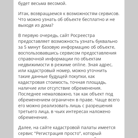
будет весьма весомой.
Итак, возвращаемся к возможностям сервисов.
Что можно узнать об объекте бесплатно и не
выходя из дома?
В первую очередь, сайт Росреестра
предоставляет возможность узнать буквально
за 5 минут базовую информацию об объекте,
воспользовавшись сервисом предоставления
справочной информации по объектам
недвижимости в режиме online. Зная адрес,
или кадастровый номер, можно уточнить
такие данные будущей покупки, как
кадастровая стоимость, точная площадь,
наличие или отсутствие обременения.
Последнее немаловажно, так как объект под
обременением ограничен в праве. Чаще всего
его можно реализовать лишь с разрешения
третьего лица, в чьих интересах наложено
обременение.
Далее, на сайте кадастровой палаты имеется
сервис "Регистрация просто", который