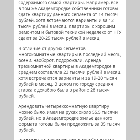
содержимого самой квартиры. Например, все
в том же Академгородке собственники готовы
сдать квартиру данного сегмента от 14 тысяч
рублей, хотя встречаются варианты и за 12
тысяч рублей в месяц. Квартиры с хорошим
ремонтом и бытовой техникой недалеко от НГУ
сдают за 20-25 тысяч рублей в месяц.
В отличие от других сегментов
многокомнатные квартиры в последний месяц
осени, наоборот, подорожали. Аренда
трехкомнатной квартиры в Академгородке в
среднем составляла 23 тысячи рублей в месяц,
хотя встречаются варианты и за 19-20 тысяч
рублей в месяц. В целом по городу средняя
ставка к декабрю была в районе 28 тысяч
рублей.
Арендовать четырехкомнатную квартиру
можно было, имея на руках около 55,5 тысячи
рублей, но в Академгородке жилье данного
формата готовы были предложить за 35 тысяч
рублей.