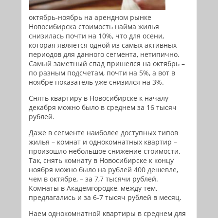
октябрь-ноябрь на арендном рынке
Новосибирска стоимость найма жилья
снизилась почти на 10%, что для осени,
которая является одной из самых активных
периодов для данного сегмента, нетипично.
Самый заметный спад пришелся на октябрь –
по разным подсчетам, почти на 5%, а вот в
ноябре показатель уже снизился на 3%.
Снять квартиру в Новосибирске к началу
декабря можно было в среднем за 16 тысяч
рублей.
Даже в сегменте наиболее доступных типов
жилья – комнат и однокомнатных квартир –
произошло небольшое снижение стоимости.
Так, снять комнату в Новосибирске к концу
ноября можно было на рублей 400 дешевле,
чем в октябре, – за 7,7 тысячи рублей.
Комнаты в Академгородке, между тем,
предлагались и за 6-7 тысяч рублей в месяц.
Наем однокомнатной квартиры в среднем для