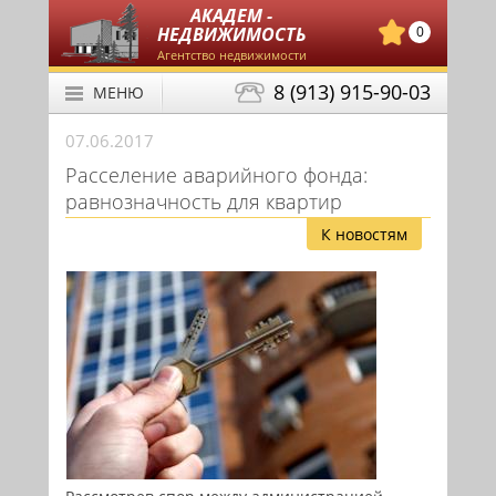
АКАДЕМ -
НЕДВИЖИМОСТЬ
0
Агентство недвижимости
8 (913) 915-90-03
МЕНЮ
07.06.2017
Расселение аварийного фонда:
равнозначность для квартир
К новостям