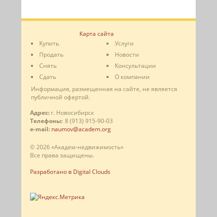
Карта сайта
Купить
Услуги
Продать
Новости
Снять
Консультации
Сдать
О компании
Информация, размещенная на сайте, не является
публичной офертой.
Адрес:
г. Новосибирск
Телефоны:
8 (913) 915-90-03
e-mail:
naumov@academ.org
© 2026 «Академ-недвижимость»
Все права защищены.
Разработано в Digital Clouds