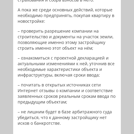
А пока же среди основных действий, которые
необходимо предпринять, покупая квартиру в
новостройке:
– проверить разрешение компании на
строительство и документы на участок земли,
позволяющие именно этому застройщику
строить именно этот объект на нём;
– ознакомиться с проектной декларацией и
актуальными изменениями к ней, уточнив все
необходимые характеристики объекта и
инфраструктуры, включая сроки ввода;
– почитать в открытых источниках сети
Интернет отзывы о компании и соответствие
заявленных сроков реальным срокам ввода по
предыдущим объектам;
– не лишним будет в базе арбитражного суда
убедиться, что к данному застройщику нет
исков о банкротстве.