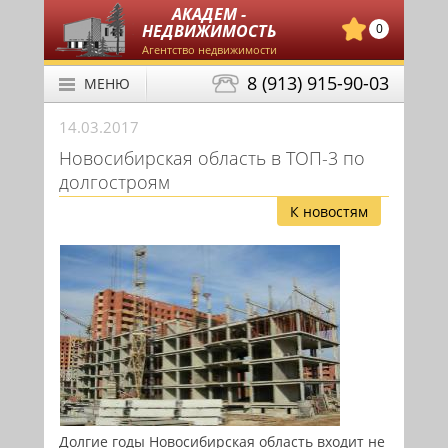
АКАДЕМ -
НЕДВИЖИМОСТЬ
0
Агентство недвижимости
8 (913) 915-90-03
МЕНЮ
14.03.2017
Новосибирская область в ТОП-3 по
долгостроям
К новостям
Долгие годы Новосибирская область входит не