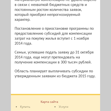
материальную компенсацию не удовлетворено
в связи с нехваткой бюджетных средств и
постоянным ростом количества заявок,
который приобрел непрогнозируемый
характер.
Постановление о приостановке программы по
предоставлению субсидий для компенсации
затрат на покупку жилья вступит с 1 ноября
2014 года.
Семьи, успевшие подать заявку до 31 октября
2014 года, еще могут претендовать на
получение компенсации в 300 тысяч рублей.
Область планирует выплачивать субсидии по
утвержденным заявкам из бюджета 2015 году.
Карта сайта
Купить
Услуги