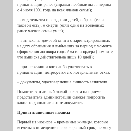
приватизации ранее (справки необходимы за период
с 4 июля 1991 года на всех членов семьи);
– свидетельства о рождении детей, о браке (если
таковой есть), о смерти (если один из вселенных
ранее членов семьи умер);
– выписка из домовой книги о зарегистрированных
на дату обращения и выбывших за период с момента
оформления договора соцнайма или ордера (помните,
что выписка действительна лишь 10 дней);
– при нежелании кого-либо участвовать в
приватизации, потребуется его нотариальный отказ;
– документы, удостоверяющие личность заявителя.
Помните: это лишь базовый пакет, а на приеме
представитель администрации сможет попросить
какие-то дополнительные документы.
Приватизационные нюансы
Первый из нюансов – временные жильцы, которые
вселены в помещение на оговоренный срок, не могут