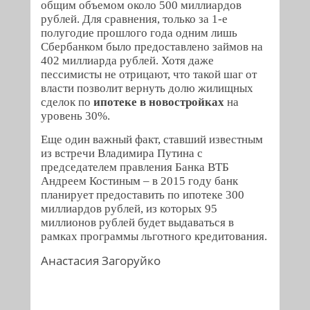
общим объемом около 500 миллиардов
рублей. Для сравнения, только за 1-е
полугодие прошлого года одним лишь
Сбербанком было предоставлено займов на
402 миллиарда рублей. Хотя даже
пессимисты не отрицают, что такой шаг от
власти позволит вернуть долю жилищных
сделок по
ипотеке в новостройках
на
уровень 30%.
Еще один важный факт, ставший известным
из встречи Владимира Путина с
председателем правления Банка ВТБ
Андреем Костиным – в 2015 году банк
планирует предоставить по ипотеке 300
миллиардов рублей, из которых 95
миллионов рублей будет выдаваться в
рамках программы льготного кредитования.
Анастасия Загоруйко