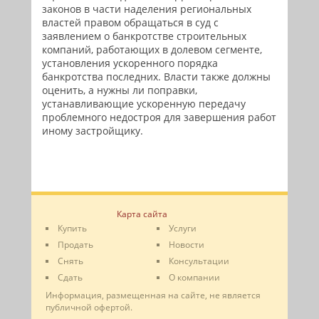
законов в части наделения региональных
властей правом обращаться в суд с
заявлением о банкротстве строительных
компаний, работающих в долевом сегменте,
установления ускоренного порядка
банкротства последних. Власти также должны
оценить, а нужны ли поправки,
устанавливающие ускоренную передачу
проблемного недостроя для завершения работ
иному застройщику.
Карта сайта
Купить
Услуги
Продать
Новости
Снять
Консультации
Сдать
О компании
Информация, размещенная на сайте, не является
публичной офертой.