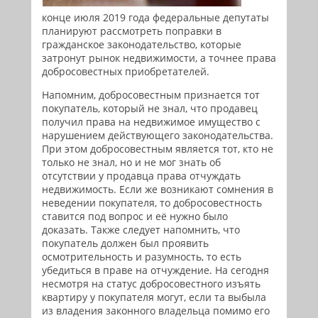
конце июля 2019 года федеральные депутаты
планируют рассмотреть поправки в
гражданское законодательство, которые
затронут рынок недвижимости, а точнее права
добросовестных приобретателей.
Напомним, добросовестным признается тот
покупатель, который не знал, что продавец
получил права на недвижимое имущество с
нарушением действующего законодательства.
При этом добросовестным является тот, кто не
только не знал, но и не мог знать об
отсутствии у продавца права отчуждать
недвижимость. Если же возникают сомнения в
неведении покупателя, то добросовестность
ставится под вопрос и её нужно было
доказать. Также следует напомнить, что
покупатель должен был проявить
осмотрительность и разумность, то есть
убедиться в праве на отчуждение. На сегодня
несмотря на статус добросовестного изъять
квартиру у покупателя могут, если та выбыла
из владения законного владельца помимо его