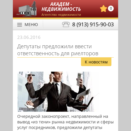
АКАДЕМ -
НЕДВИЖИМОСТЬ
0
Агентство недвижимости
8 (913) 915-90-03
МЕНЮ
23.06.2016
Депутаты предложили ввести
ответственность для риелторов
К новостям
Очередной законопроект, направленный на
вывод «из тени» рынка недвижимости и сферы
услуг посредников, предложили депутаты