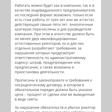
Работать можно будет как в компании, так и в
качестве индивидуального предпринимателя,
но последний формат возможен, только если
есть стаж работы от трёх лет или же аттестат,
действующий свыше пяти лет. Аналогичные
критерии перечислены и для руководителя
компании. При этом в агентстве должно быть
не менее двух квалифицированных
аттестованных риелторов, но и для них
отдельно разработают требования, за
нарушения которых предусмотрят
ответственность по административному
кодексу: штраф, предупреждение или
предписание, а также возможна и
приостановка деятельности.
Прописаны в законопроекте и требования к
посредническому договору, в котором в
обязательном порядке должна быть указана
цена – процент от сделки или же выведенная
в виде сметы.
За нарушение обязательств и убытки риелтор