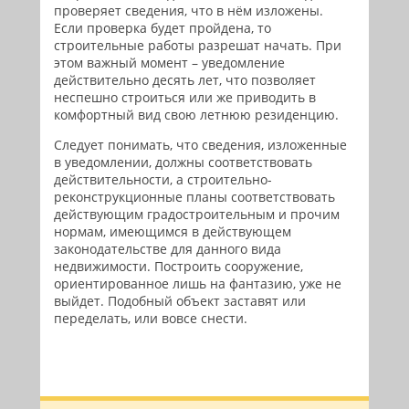
проверяет сведения, что в нём изложены.
Если проверка будет пройдена, то
строительные работы разрешат начать. При
этом важный момент – уведомление
действительно десять лет, что позволяет
неспешно строиться или же приводить в
комфортный вид свою летнюю резиденцию.
Следует понимать, что сведения, изложенные
в уведомлении, должны соответствовать
действительности, а строительно-
реконструкционные планы соответствовать
действующим градостроительным и прочим
нормам, имеющимся в действующем
законодательстве для данного вида
недвижимости. Построить сооружение,
ориентированное лишь на фантазию, уже не
выйдет. Подобный объект заставят или
переделать, или вовсе снести.