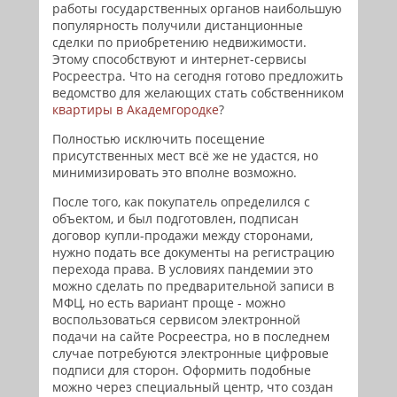
работы государственных органов наибольшую
популярность получили дистанционные
сделки по приобретению недвижимости.
Этому способствуют и интернет-сервисы
Росреестра. Что на сегодня готово предложить
ведомство для желающих стать собственником
квартиры в Академгородке
?
Полностью исключить посещение
присутственных мест всё же не удастся, но
минимизировать это вполне возможно.
После того, как покупатель определился с
объектом, и был подготовлен, подписан
договор купли-продажи между сторонами,
нужно подать все документы на регистрацию
перехода права. В условиях пандемии это
можно сделать по предварительной записи в
МФЦ, но есть вариант проще - можно
воспользоваться сервисом электронной
подачи на сайте Росреестра, но в последнем
случае потребуются электронные цифровые
подписи для сторон. Оформить подобные
можно через специальный центр, что создан