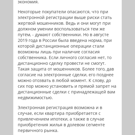
экономия.
Некоторые покупатели опасаются, что при
электронной регистрации выше риски стать
жертвой мошенников. Ведь и они могут при
должном умении воспользоваться тем же
путём, - думают собственники. Но в августе
2019 года в России была введена норма, при
которой дистанционные операции стали
возможны лишь при наличие согласия
собственника. Если личного согласия нет, то
дистанционно сделку провести не смогут.
Такая защита от мошенников. Более того, дав
согласие на электронные сделки, его позднее
можно отозвать в любой момент. К слову, до
сих пор можно установить и прямой запрет на
дистанционные сделки с принадлежащей вам
недвижимостью.
Электронная регистрация возможна и в
случае, если квартира приобретается с
привлечением ипотеки, а также в случае
приобретения жилья в долевом сегменте
первичного рынка.