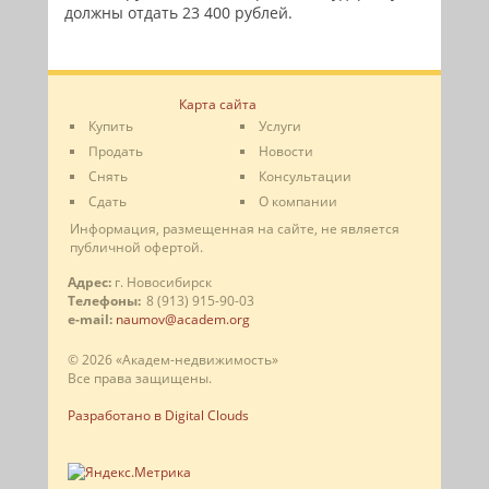
должны отдать 23 400 рублей.
Карта сайта
Купить
Услуги
Продать
Новости
Снять
Консультации
Сдать
О компании
Информация, размещенная на сайте, не является
публичной офертой.
Адрес:
г. Новосибирск
Телефоны:
8 (913) 915-90-03
e-mail:
naumov@academ.org
© 2026 «Академ-недвижимость»
Все права защищены.
Разработано в Digital Clouds