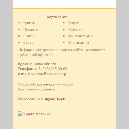
Карта сайта
Купить
Услуги
Продать
Новости
Снять
Консультации
Сдать
О компании
Информация, размещенная на сайте, не является
публичной офертой.
Адрес:
г. Новосибирск
Телефоны:
8 (913) 915-90-03
e-mail:
naumov@academ.org
© 2026 «Академ-недвижимость»
Все права защищены.
Разработано в Digital Clouds