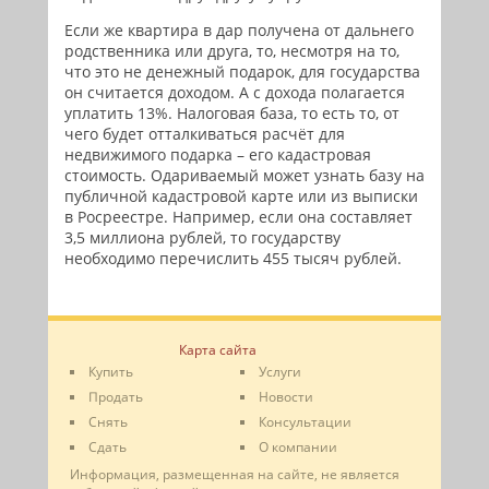
Если же квартира в дар получена от дальнего
родственника или друга, то, несмотря на то,
что это не денежный подарок, для государства
он считается доходом. А с дохода полагается
уплатить 13%. Налоговая база, то есть то, от
чего будет отталкиваться расчёт для
недвижимого подарка – его кадастровая
стоимость. Одариваемый может узнать базу на
публичной кадастровой карте или из выписки
в Росреестре. Например, если она составляет
3,5 миллиона рублей, то государству
необходимо перечислить 455 тысяч рублей.
Карта сайта
Купить
Услуги
Продать
Новости
Снять
Консультации
Сдать
О компании
Информация, размещенная на сайте, не является