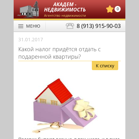
АКАДЕМ -
НЕДВИЖИМОСТЬ
0
Агентство недвижимости
8 (913) 915-90-03
МЕНЮ
31.01.2017
Какой налог придётся отдать с
подаренной квартиры?
К списку