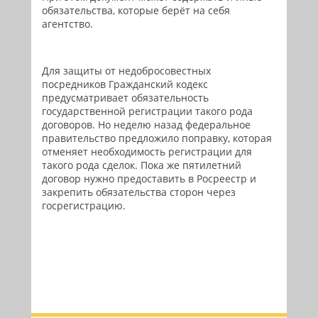
обязательства, которые берёт на себя
агентство.
Для защиты от недобросовестных
посредников Гражданский кодекс
предусматривает обязательность
государственной регистрации такого рода
договоров. Но неделю назад федеральное
правительство предложило поправку, которая
отменяет необходимость регистрации для
такого рода сделок. Пока же пятилетний
договор нужно предоставить в Росреестр и
закрепить обязательства сторон через
госрегистрацию.