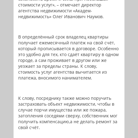
стоимости услуг», – отмечает директор
агентства недвижимости «Академ-
недвижимость» Олег Иванович Наумов.
В определённый срок владелец квартиры
получает ежемесячный платёж на свой счёт,
который прописывается в договоре. Особенно
это удобно для тех, кто сдаёт квартиру в одном
городе, а сам проживает в другом или же
уезжает за пределы страны. К слову,
стоимость услуг агентства вычитается из
платежа, вносимого нанимателем.
К слову, посреднику также можно поручить
застраховать объект недвижимости, чтобы в
случае порчи имущества или же пожара,
затопления соседями сверху, собственник мог
получить компенсацию,а не делать ремонт за
свой счёт.