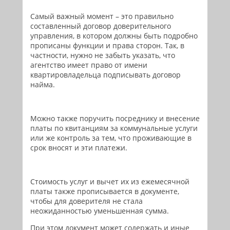
Самый важный момент – это правильно
составленный договор доверительного
управления, в котором должны быть подробно
прописаны функции и права сторон. Так, в
частности, нужно не забыть указать, что
агентство имеет право от имени
квартировладельца подписывать договор
найма.
Можно также поручить посреднику и внесение
платы по квитанциям за коммунальные услуги
или же контроль за тем, что проживающие в
срок вносят и эти платежи.
Стоимость услуг и вычет их из ежемесячной
платы также прописывается в документе,
чтобы для доверителя не стала
неожиданностью уменьшенная сумма.
При этом документ может содержать и иные