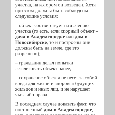
участка, на котором он возведен. Хотя
при этом должны быть соблюдены
следующие условия:
– объект соответствует назначению
участка (то есть, если спорный объект –
дача в Академгородке
или
дом в
Новосибирске
, то и построены они
должны быть на земле, где это
разрешено);
– гражданин делал попытки
легализовать объект ранее;
– сохранение объекта не несет за собой
вреда для жизни и здоровья будущих
жильцов и иных лиц, и не нарушает
чьи-либо права.
В последнем случае доказать факт, что
построенный
дом в Академгородке
,