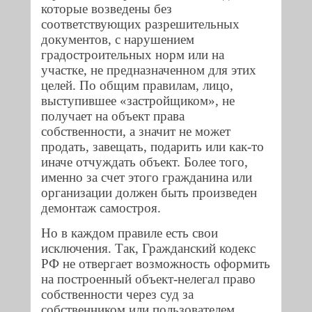
которые возведены без
соответствующих разрешительных
документов, с нарушением
градостроительных норм или на
участке, не предназначенном для этих
целей. По общим правилам, лицо,
выступившее «застройщиком», не
получает на объект права
собственности, а значит не может
продать, завещать, подарить или как-то
иначе отчуждать объект. Более того,
именно за счет этого гражданина или
организации должен быть произведен
демонтаж самостроя.
Но в каждом правиле есть свои
исключения. Так, Гражданский кодекс
РФ не отвергает возможность оформить
на построенный объект-нелегал право
собственности через суд за
собственником или пользователем