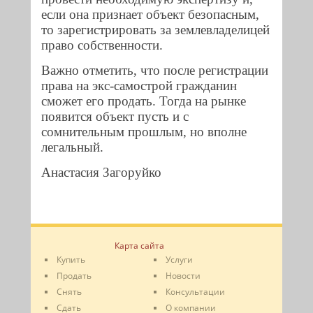
если она признает объект безопасным,
то зарегистрировать за землевладелицей
право собственности.
Важно отметить, что после регистрации
права на экс-самострой гражданин
сможет его продать. Тогда на рынке
появится объект пусть и с
сомнительным прошлым, но вполне
легальный.
Анастасия Загоруйко
Карта сайта
Купить
Услуги
Продать
Новости
Снять
Консультации
Сдать
О компании