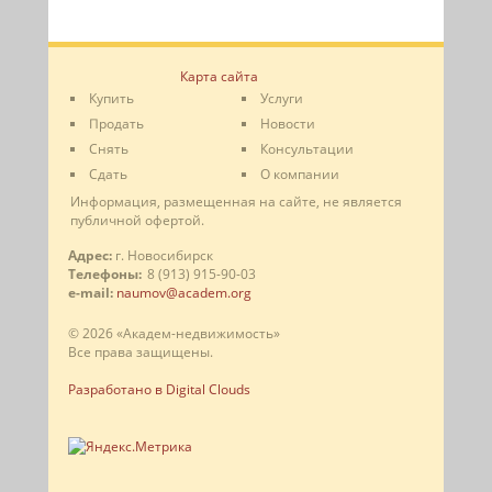
Карта сайта
Купить
Услуги
Продать
Новости
Снять
Консультации
Сдать
О компании
Информация, размещенная на сайте, не является
публичной офертой.
Адрес:
г. Новосибирск
Телефоны:
8 (913) 915-90-03
e-mail:
naumov@academ.org
© 2026 «Академ-недвижимость»
Все права защищены.
Разработано в Digital Clouds