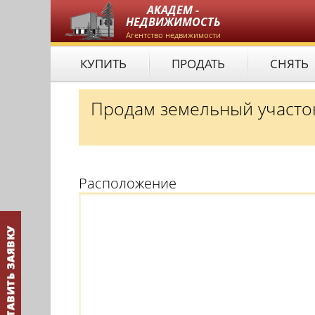
АКАДЕМ -
НЕДВИЖИМОСТЬ
Агентство недвижимости
КУПИТЬ
ПРОДАТЬ
СНЯТЬ
Продам земельный участок
Расположение