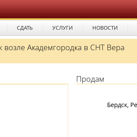
СДАТЬ
УСЛУГИ
НОВОСТИ
 возле Академгородка в СНТ Вера
Продам
Бердск, Р