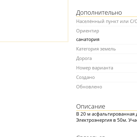
Дополнительно
Населённый пункт или С/
Ориентир
санатория
Категория земель
Дорога
Номер варианта
Создано
Обновлено
Описание
В 20 м асфальтированная д
Электроэнергия в 50м. Уч