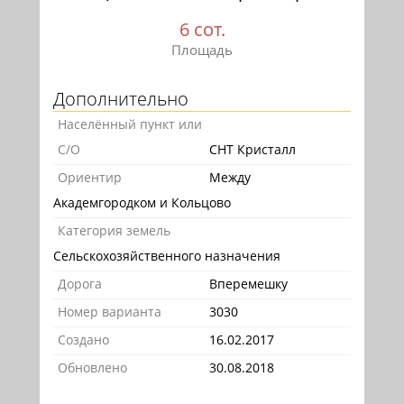
6 сот.
Площадь
Дополнительно
Населённый пункт или
С/О
СНТ Кристалл
Ориентир
Между
Академгородком и Кольцово
Категория земель
Сельскохозяйственного назначения
Дорога
Вперемешку
Номер варианта
3030
Создано
16.02.2017
Обновлено
30.08.2018