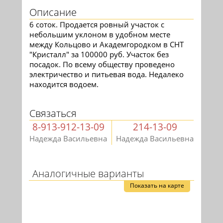
Описание
6 соток. Продается ровный участок с
небольшим уклоном в удобном месте
между Кольцово и Академгородком в СНТ
"Кристалл" за 100000 руб. Участок без
посадок. По всему обществу проведено
электричество и питьевая вода. Недалеко
находится водоем.
Связаться
8-913-912-13-09
214-13-09
Надежда Васильевна
Надежда Васильевна
Аналогичные варианты
Показать на карте