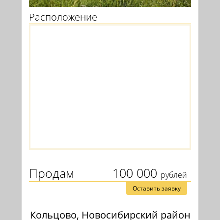
Расположение
Продам
100 000
рублей
Оставить заявку
Кольцово, Новосибирский район