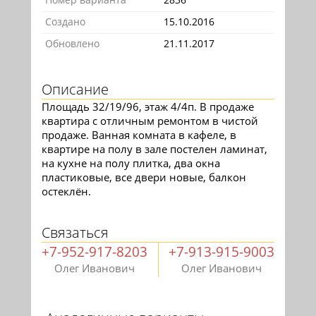
Создано
15.10.2016
Обновлено
21.11.2017
Описание
Площадь 32/19/96, этаж 4/4п. В продаже
квартира с отличным ремонтом в чистой
продаже. Ванная комната в кафеле, в
квартире на полу в зале постелен ламинат,
на кухне на полу плитка, два окна
пластиковые, все двери новые, балкон
остеклён.
Связаться
+7-952-917-8203
+7-913-915-9003
Олег Иванович
Олег Иванович