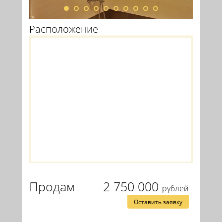
Расположение
Продам
2 750 000
рублей
Оставить заявку