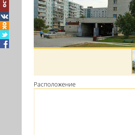
Расположение