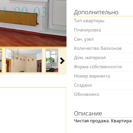
Дополнительно
Тип квартиры
Планировка
Сан. узел
Количество балконов
Дом, материал
Форма собственности
Номер варианта
Создано
Обновлено
Описание
Чистая продажа. Квартира