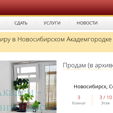
СДАТЬ
УСЛУГИ
НОВОСТИ
тиру в Новосибирском Академгородке
Продам
(в архив
Новосибирск, С
3
3 / 10
Комнат
Этаж