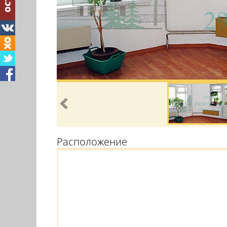
Расположение