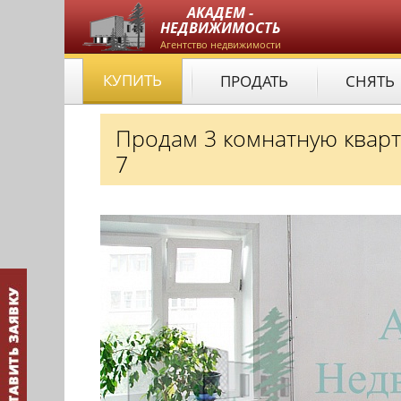
АКАДЕМ -
НЕДВИЖИМОСТЬ
Агентство недвижимости
КУПИТЬ
ПРОДАТЬ
СНЯТЬ
Продам 3 комнатную квар
7