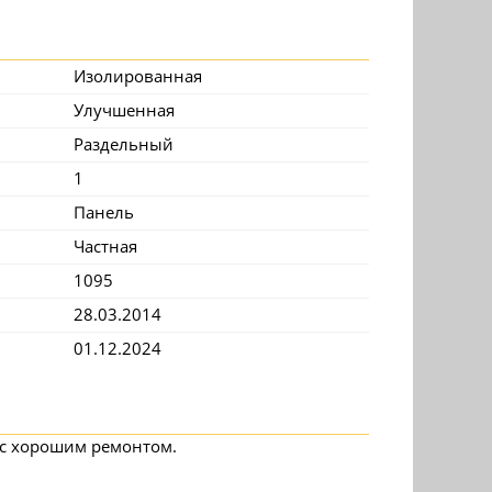
Изолированная
Улучшенная
Раздельный
1
Панель
Частная
1095
28.03.2014
01.12.2024
 с хорошим ремонтом.