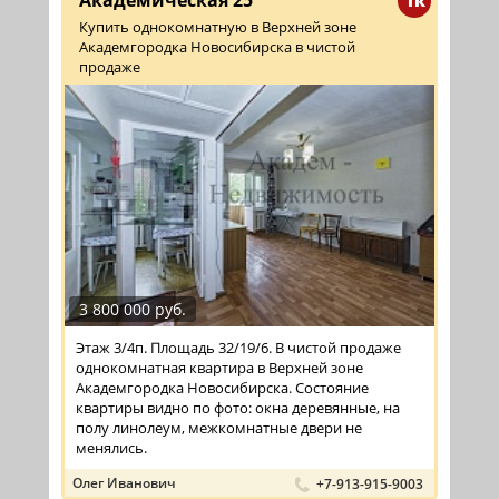
Академическая 25
1к
Купить однокомнатную в Верхней зоне
Академгородка Новосибирска в чистой
продаже
3 800 000 руб.
Этаж 3/4п. Площадь 32/19/6. В чистой продаже
однокомнатная квартира в Верхней зоне
Академгородка Новосибирска. Состояние
квартиры видно по фото: окна деревянные, на
полу линолеум, межкомнатные двери не
менялись.
Олег Иванович
+7-913-915-9003