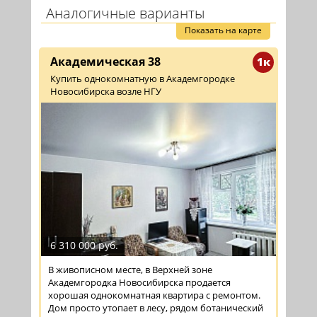
Аналогичные варианты
Показать на карте
Академическая 38
1к
Купить однокомнатную в Академгородке
Новосибирска возле НГУ
6 310 000 руб.
В живописном месте, в Верхней зоне
Академгородка Новосибирска продается
хорошая однокомнатная квартира с ремонтом.
Дом просто утопает в лесу, рядом ботанический