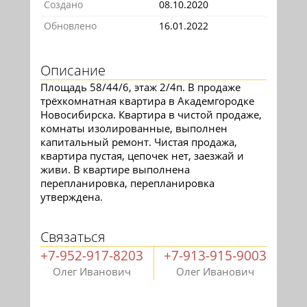
Создано
08.10.2020
Обновлено
16.01.2022
Описание
Площадь 58/44/6, этаж 2/4п. В продаже
трёхкомнатная квартира в Академгородке
Новосибирска. Квартира в чистой продаже,
комнаты изолированные, выполнен
капитальный ремонт. Чистая продажа,
квартира пустая, цепочек нет, заезжай и
живи. В квартире выполнена
перепланировка, перепланировка
утверждена.
Связаться
+7-952-917-8203
+7-913-915-9003
Олег Иванович
Олег Иванович