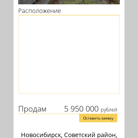
Расположение
Продам
5 950 000
рублей
Оставить заявку
Новосибирск, Советский район,