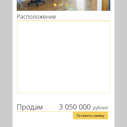
Расположение
Продам
3 050 000
рублей
Оставить заявку