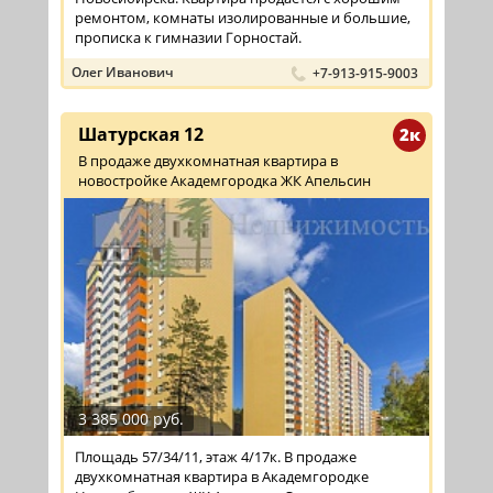
ремонтом, комнаты изолированные и большие,
прописка к гимназии Горностай.
Олег Иванович
+7-913-915-9003
Шатурская 12
2к
В продаже двухкомнатная квартира в
новостройке Академгородка ЖК Апельсин
3 385 000 руб.
Площадь 57/34/11, этаж 4/17к. В продаже
двухкомнатная квартира в Академгородке