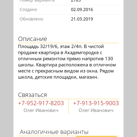
Создано
02.09.2016
Обновлено
21.03.2019
Описание
Площадь 32/19/6, этаж 2/4п. В чистой
продаже квартира в Академгородке с
отличным ремонтом прямо напротив 130
школы. Квартира расположена в отличном
месте с прекрасным видом из окна. Рядом
школа, детские площадки, магазин.
Связаться
+7-952-917-8203
+7-913-915-9003
Олег Иванович
Олег Иванович
Аналогичные варианты