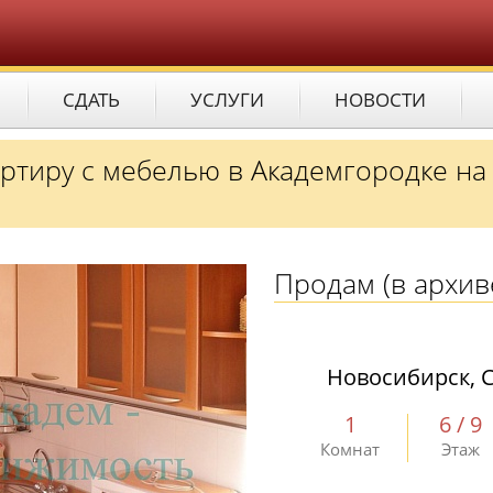
СДАТЬ
УСЛУГИ
НОВОСТИ
ртиру с мебелью в Академгородке на
Продам
(в архив
Новосибирск, С
1
6 / 9
Комнат
Этаж