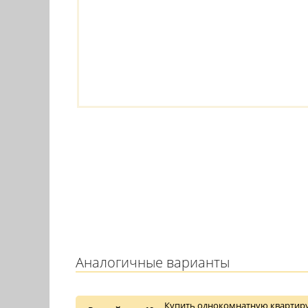
Аналогичные варианты
Купить однокомнатную квартиру