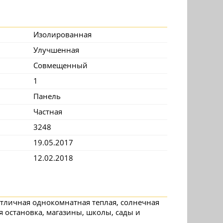
Изолированная
Улучшенная
Совмещенный
1
Панель
Частная
3248
19.05.2017
12.02.2018
 отличная однокомнатная теплая, солнечная
я остановка, магазины, школы, сады и