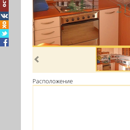
Расположение