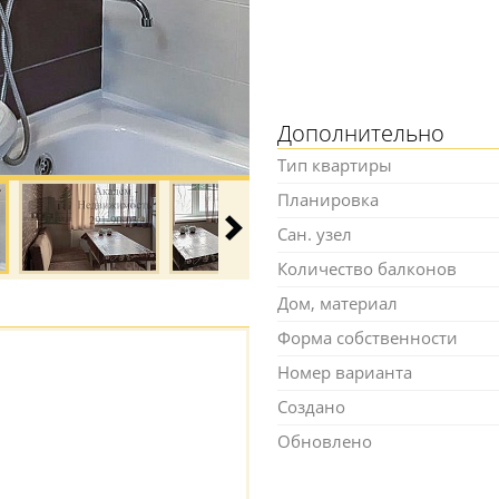
Дополнительно
Тип квартиры
Планировка
Сан. узел
Количество балконов
Дом, материал
Форма собственности
Номер варианта
Создано
Обновлено