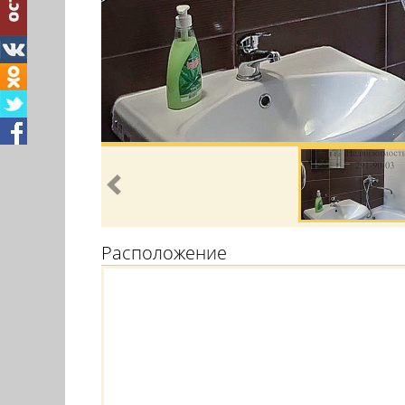
Расположение