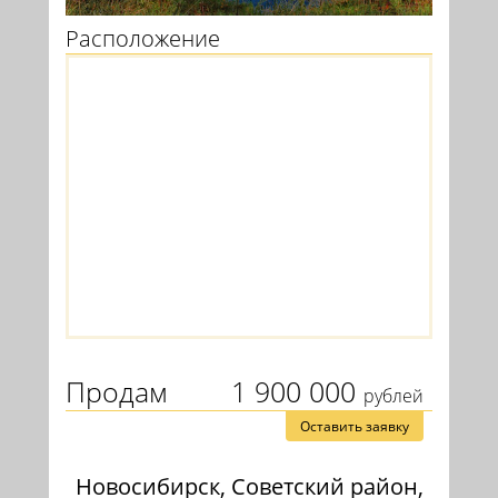
Расположение
Продам
1 900 000
рублей
Оставить заявку
Новосибирск, Советский район,