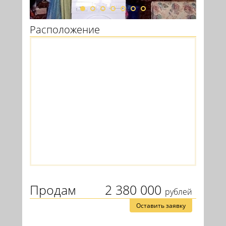
Расположение
Продам
2 380 000
рублей
Оставить заявку