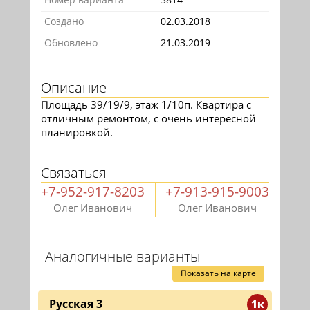
Создано
02.03.2018
Обновлено
21.03.2019
Описание
Площадь 39/19/9, этаж 1/10п. Квартира с
отличным ремонтом, с очень интересной
планировкой.
Связаться
+7-952-917-8203
+7-913-915-9003
Олег Иванович
Олег Иванович
Аналогичные варианты
Показать на карте
Русская 3
1к