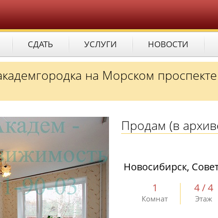
СДАТЬ
УСЛУГИ
НОВОСТИ
 академгородка на Морском проспекте
Продам
(в архив
Новосибирск, Совет
1
4 / 4
Комнат
Этаж