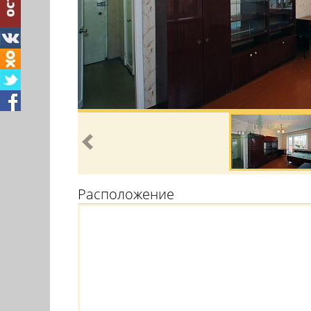
Расположение