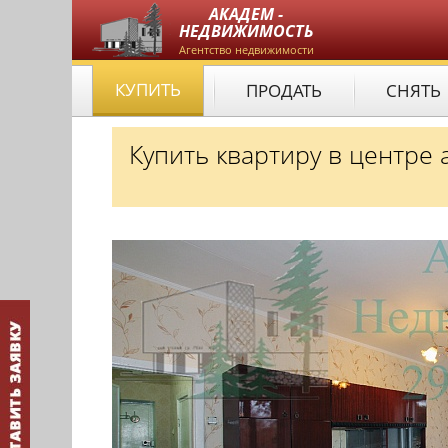
АКАДЕМ -
НЕДВИЖИМОСТЬ
Агентство недвижимости
КУПИТЬ
ПРОДАТЬ
СНЯТЬ
Купить квартиру в центре