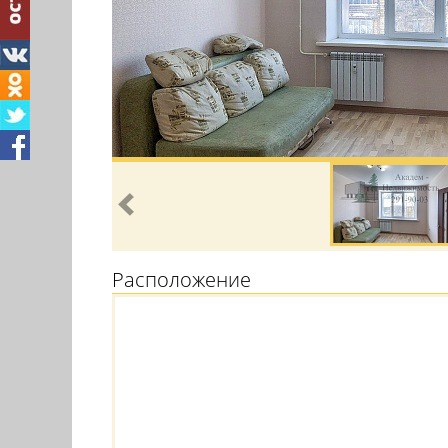
Расположение