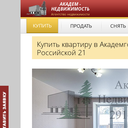
АКАДЕМ -
НЕДВИЖИМОСТЬ
Агентство недвижимости
КУПИТЬ
ПРОДАТЬ
СНЯТЬ
Купить квартиру в Академ
Российской 21