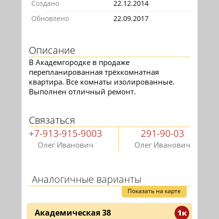
Создано
22.12.2014
Обновлено
22.09.2017
Описание
В Академгородке в продаже
перепланированная трёхкомнатная
квартира. Все комнаты изолированные.
Выполнен отличный ремонт.
Связаться
+7-913-915-9003
291-90-03
Олег Иванович
Олег Иванович
Аналогичные варианты
Показать на карте
Академическая 38
1к