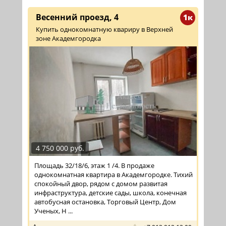
Весенний проезд, 4
1к
Купить однокомнатную квариру в Верхней
зоне Академгородка
4 750 000 руб.
Площадь 32/18/6, этаж 1 /4. В продаже
однокомнатная квартира в Академгородке. Тихий
спокойный двор, рядом с домом развитая
инфраструктура, детские сады, школа, конечная
автобусная остановка, Торговый Центр, Дом
Ученых, Н ...