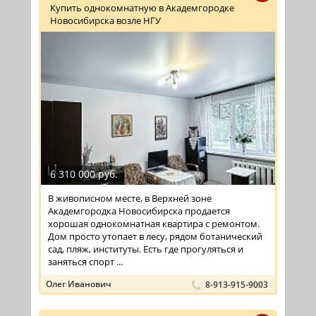
Купить однокомнатную в Академгородке
Новосибирска возле НГУ
6 310 000 руб.
В живописном месте, в Верхней зоне
Академгородка Новосибирска продается
хорошая однокомнатная квартира с ремонтом.
Дом просто утопает в лесу, рядом ботанический
сад, пляж, институты. Есть где прогуляться и
заняться спорт ...
Олег Иванович
8-913-915-9003