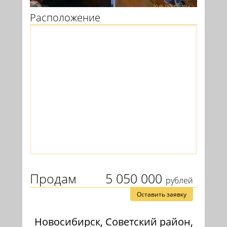
Расположение
Продам
5 050 000
рублей
Оставить заявку
Новосибирск, Советский район,